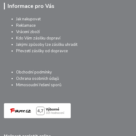
Informace pro Vás
Jak nakupovat
Reklamace
Vrácení zboží
Kdo Vám zásilku dopraví
Jakými způsoby lze zásilku uhradit
Převzetí zásilky od dopravce
Obchodní podmínky
Ochrana osobních údajů
Mimosoudní řešení sporů