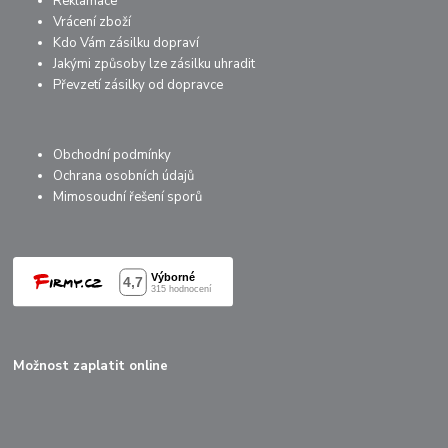
Reklamace
Vrácení zboží
Kdo Vám zásilku dopraví
Jakými způsoby lze zásilku uhradit
Převzetí zásilky od dopravce
Obchodní podmínky
Ochrana osobních údajů
Mimosoudní řešení sporů
Možnost zaplatit online