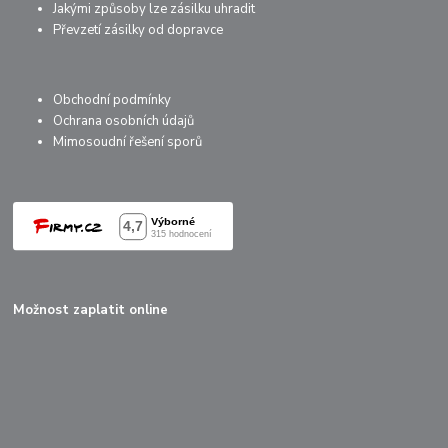
Jakými způsoby lze zásilku uhradit
Převzetí zásilky od dopravce
Obchodní podmínky
Ochrana osobních údajů
Mimosoudní řešení sporů
Možnost zaplatit online