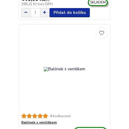
SKLADEM
398,21 Kč
bez DPH
Přidat do košíku
4 hodnocení
Balónek s ventilkem