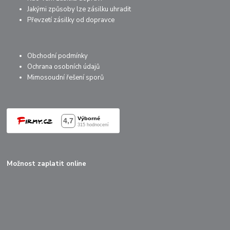
Jakými způsoby lze zásilku uhradit
Převzetí zásilky od dopravce
Obchodní podmínky
Ochrana osobních údajů
Mimosoudní řešení sporů
Možnost zaplatit online