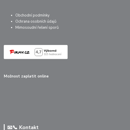
Obchodní podmínky
Ochrana osobních údajů
Mimosoudní řešení sporů
Možnost zaplatit online
📧📞 Kontakt