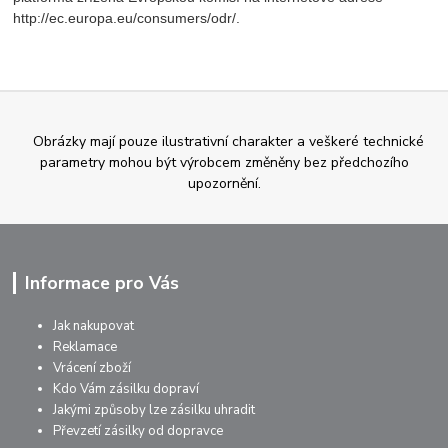
http://ec.europa.eu/consumers/odr/.
Obrázky mají pouze ilustrativní charakter a veškeré technické
parametry mohou být výrobcem změněny bez předchozího
upozornění.
Informace pro Vás
Jak nakupovat
Reklamace
Vrácení zboží
Kdo Vám zásilku dopraví
Jakými způsoby lze zásilku uhradit
Převzetí zásilky od dopravce