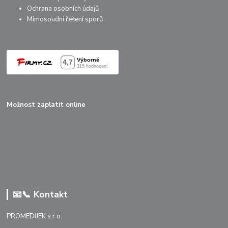
Ochrana osobních údajů
Mimosoudní řešení sporů
Možnost zaplatit online
📧📞 Kontakt
PROMEDIJEK s.r.o.