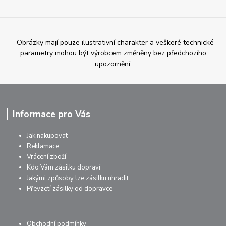
Obrázky mají pouze ilustrativní charakter a veškeré technické
parametry mohou být výrobcem změněny bez předchozího
upozornění.
Informace pro Vás
Jak nakupovat
Reklamace
Vrácení zboží
Kdo Vám zásilku dopraví
Jakými způsoby lze zásilku uhradit
Převzetí zásilky od dopravce
Obchodní podmínky