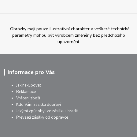
Obrázky mají pouze ilustrativní charakter a veškeré technické
parametry mohou být výrobcem změněny bez předchozího
upozornění.
Informace pro Vás
Jak nakupovat
Reklamace
Vrácení zboží
Kdo Vám zásilku dopraví
Jakými způsoby lze zásilku uhradit
Převzetí zásilky od dopravce