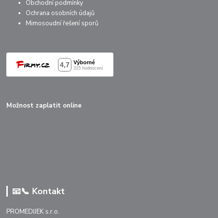
Obchodní podmínky
Ochrana osobních údajů
Mimosoudní řešení sporů
Možnost zaplatit online
📧📞 Kontakt
PROMEDIJEK s.r.o.