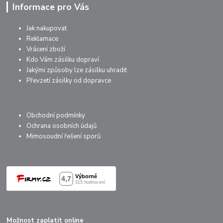
Informace pro Vás
Jak nakupovat
Reklamace
Vrácení zboží
Kdo Vám zásilku dopraví
Jakými způsoby lze zásilku uhradit
Převzetí zásilky od dopravce
Obchodní podmínky
Ochrana osobních údajů
Mimosoudní řešení sporů
Možnost zaplatit online