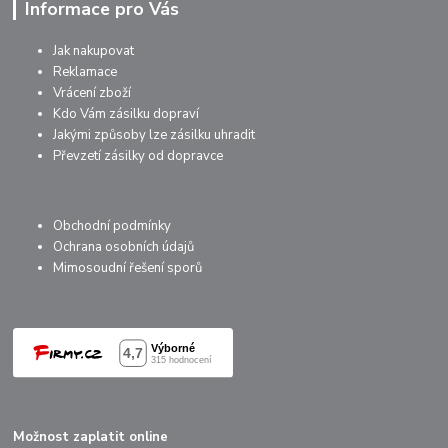
Informace pro Vás
Jak nakupovat
Reklamace
Vrácení zboží
Kdo Vám zásilku dopraví
Jakými způsoby lze zásilku uhradit
Převzetí zásilky od dopravce
Obchodní podmínky
Ochrana osobních údajů
Mimosoudní řešení sporů
Možnost zaplatit online