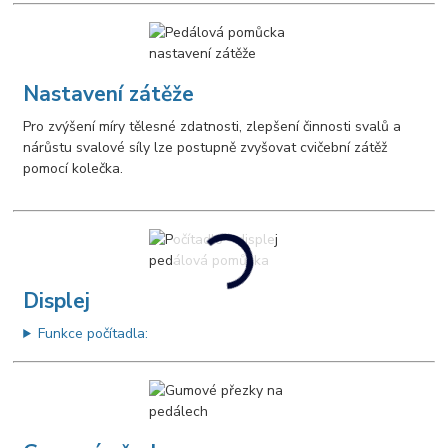
Nastavení zátěže
Pro zvýšení míry tělesné zdatnosti, zlepšení činnosti svalů a
nárůstu svalové síly lze postupně zvyšovat cvičební zátěž
pomocí kolečka.
Displej
Funkce počítadla: