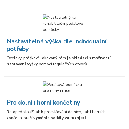
Nastavitelná výška dle individuální
potřeby
Ocelový, práškově lakovaný
rám je skládací s možností
nastavení výšky
pomocí regulačních otvorů.
Pro dolní i horní končetiny
Rotoped slouží jak k procvičování dolních, tak i horních
končetin, stačí
vyměnit pedály za rukojeti
.