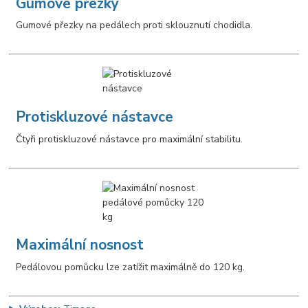
Gumové přezky
Gumové přezky na pedálech proti sklouznutí chodidla.
Protiskluzové nástavce
Čtyři protiskluzové nástavce pro maximální stabilitu.
Maximální nosnost
Pedálovou pomůcku lze zatížit maximálně do 120 kg.