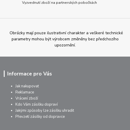
Vyzvednutí zboží na partnerských pobočkách
Obrázky mají pouze ilustrativní charakter a veškeré technické
parametry mohou být výrobcem změněny bez předchozího
upozornění.
Informace pro Vás
Jak nakupovat
Reklamace
Vrácení zboží
Kdo Vám zásilku dopraví
Jakými způsoby lze zásilku uhradit
Převzetí zásilky od dopravce