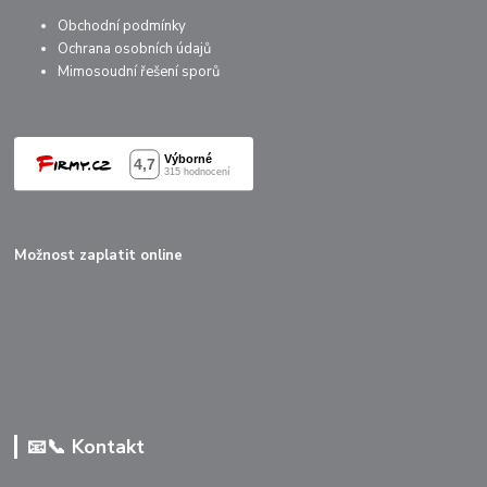
Obchodní podmínky
Ochrana osobních údajů
Mimosoudní řešení sporů
Možnost zaplatit online
📧📞 Kontakt