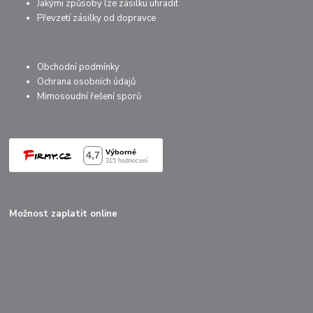
Jakými způsoby lze zásilku uhradit
Převzetí zásilky od dopravce
Obchodní podmínky
Ochrana osobních údajů
Mimosoudní řešení sporů
Možnost zaplatit online