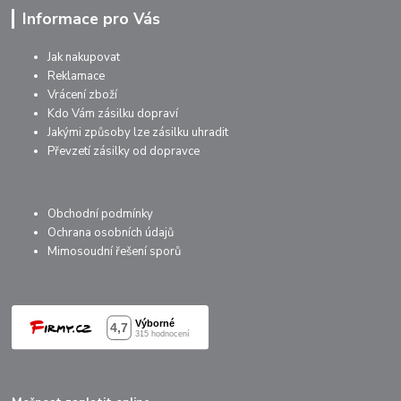
Informace pro Vás
Jak nakupovat
Reklamace
Vrácení zboží
Kdo Vám zásilku dopraví
Jakými způsoby lze zásilku uhradit
Převzetí zásilky od dopravce
Obchodní podmínky
Ochrana osobních údajů
Mimosoudní řešení sporů