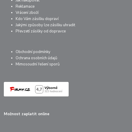
Jak nakupovat
Reklamace
Vrácení zboží
Kdo Vám zásilku dopraví
Jakými způsoby lze zásilku uhradit
Převzetí zásilky od dopravce
Obchodní podmínky
Ochrana osobních údajů
Mimosoudní řešení sporů
Možnost zaplatit online