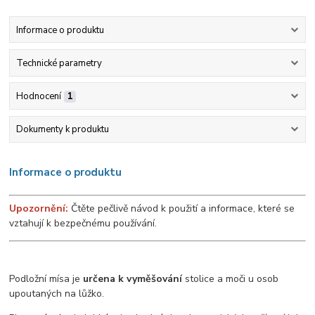
Informace o produktu
Technické parametry
Hodnocení
1
Dokumenty k produktu
Informace o produktu
Upozornění:
Čtěte pečlivě návod k použití a informace, které se
vztahují k bezpečnému používání.
Podložní mísa je
určena k vyměšování
stolice a moči u osob
upoutaných na lůžko.