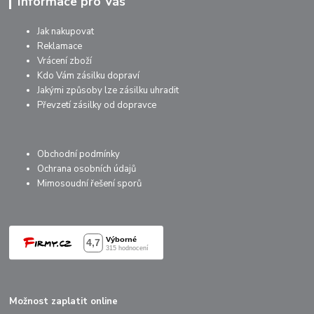
Informace pro Vás
Jak nakupovat
Reklamace
Vrácení zboží
Kdo Vám zásilku dopraví
Jakými způsoby lze zásilku uhradit
Převzetí zásilky od dopravce
Obchodní podmínky
Ochrana osobních údajů
Mimosoudní řešení sporů
Možnost zaplatit online