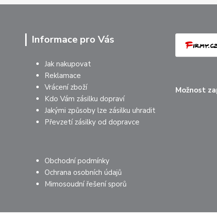
Informace pro Vás
Jak nakupovat
Reklamace
Vrácení zboží
Možnost zap
Kdo Vám zásilku dopraví
Jakými způsoby lze zásilku uhradit
Převzetí zásilky od dopravce
Obchodní podmínky
Ochrana osobních údajů
Mimosoudní řešení sporů