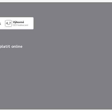
latit online