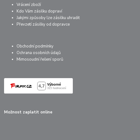
Vrácení zboží
Kdo Vám zásilku dopraví
Jakými způsoby lze zásilku uhradit
Převzetí zásilky od dopravce
Obchodní podmínky
Ochrana osobních údajů
Mimosoudní řešení sporů
Možnost zaplatit online