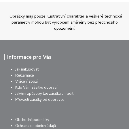
Obrázky mají pouze ilustrativní charakter a veškeré technické
parametry mohou být výrobcem změněny bez předchozího
upozornění.
Informace pro Vás
Jak nakupovat
Reklamace
Vrácení zboží
Kdo Vám zásilku dopraví
Jakými způsoby lze zásilku uhradit
Převzetí zásilky od dopravce
Obchodní podmínky
Ochrana osobních údajů