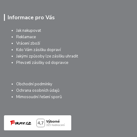
Informace pro Vás
Jak nakupovat
Reklamace
Vrácení zboží
Kdo Vám zásilku dopraví
Jakými způsoby lze zásilku uhradit
Převzetí zásilky od dopravce
Obchodní podmínky
Ochrana osobních údajů
Mimosoudní řešení sporů