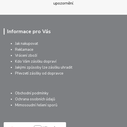
upozornění.
Informace pro Vás
Jak nakupovat
Reklamace
Vrácení zboží
Kdo Vám zásilku dopraví
Jakými způsoby lze zásilku uhradit
Převzetí zásilky od dopravce
Obchodní podmínky
Ochrana osobních údajů
Mimosoudní řešení sporů