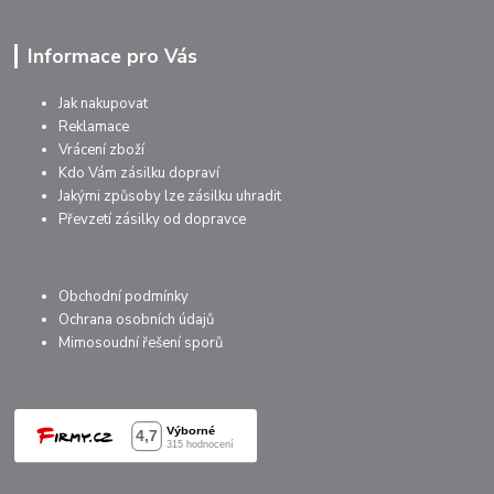
Informace pro Vás
Jak nakupovat
Reklamace
Vrácení zboží
Kdo Vám zásilku dopraví
Jakými způsoby lze zásilku uhradit
Převzetí zásilky od dopravce
Obchodní podmínky
Ochrana osobních údajů
Mimosoudní řešení sporů