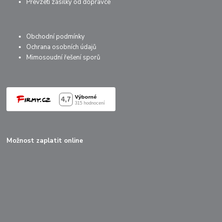
Převzetí zásilky od dopravce
Obchodní podmínky
Ochrana osobních údajů
Mimosoudní řešení sporů
Možnost zaplatit online