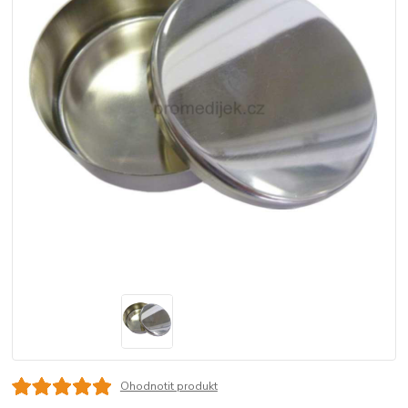
Ohodnotit produkt