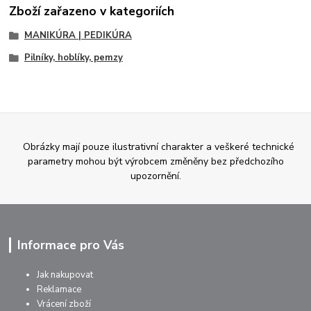
Zboží zařazeno v kategoriích
MANIKÚRA | PEDIKÚRA
Pilníky, hoblíky, pemzy
Obrázky mají pouze ilustrativní charakter a veškeré technické
parametry mohou být výrobcem změněny bez předchozího
upozornění.
Informace pro Vás
Jak nakupovat
Reklamace
Vrácení zboží