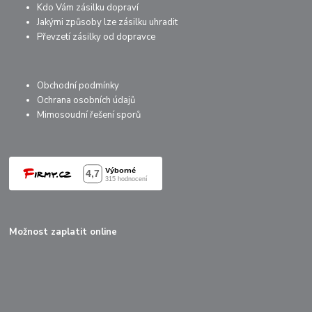
Kdo Vám zásilku dopraví
Jakými způsoby lze zásilku uhradit
Převzetí zásilky od dopravce
Obchodní podmínky
Ochrana osobních údajů
Mimosoudní řešení sporů
Možnost zaplatit online