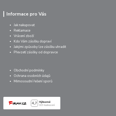
Informace pro Vás
Jak nakupovat
Reklamace
Vrácení zboží
Kdo Vám zásilku dopraví
Jakými způsoby lze zásilku uhradit
Převzetí zásilky od dopravce
Obchodní podmínky
Ochrana osobních údajů
Mimosoudní řešení sporů