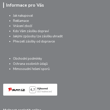
Informace pro Vás
Jak nakupovat
Reklamace
Vrácení zboží
Kdo Vám zásilku dopraví
Jakými způsoby lze zásilku uhradit
Převzetí zásilky od dopravce
Obchodní podmínky
Ochrana osobních údajů
Mimosoudní řešení sporů