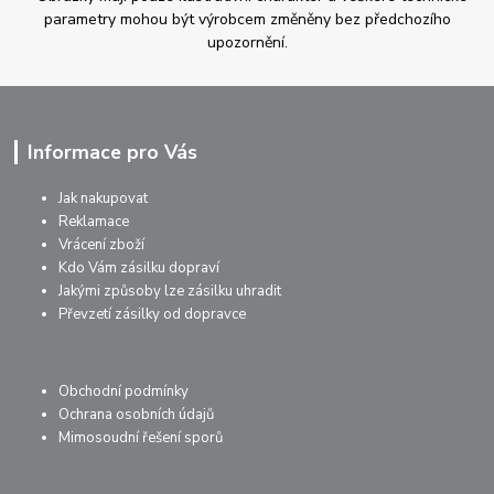
parametry mohou být výrobcem změněny bez předchozího
upozornění.
Informace pro Vás
Jak nakupovat
Reklamace
Vrácení zboží
Kdo Vám zásilku dopraví
Jakými způsoby lze zásilku uhradit
Převzetí zásilky od dopravce
Obchodní podmínky
Ochrana osobních údajů
Mimosoudní řešení sporů